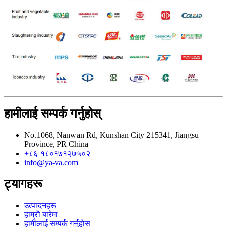
हामीलाई सम्पर्क गर्नुहोस्
No.1068, Nanwan Rd, Kunshan City 215341, Jiangsu
Province, PR China
+८६ १८०१७१२७५०२
info@ya-va.com
ट्यागहरू
उत्पादनहरू
हाम्रो बारेमा
हामीलाई सम्पर्क गर्नुहोस