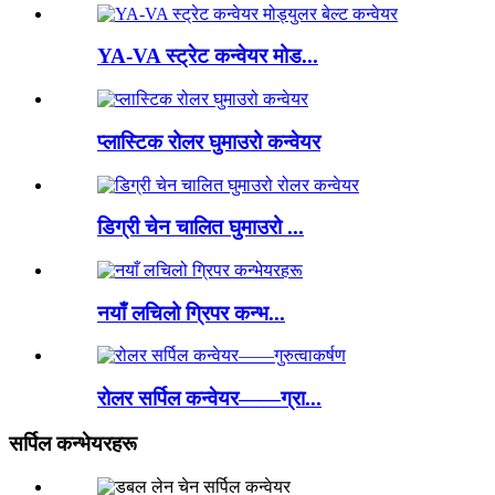
YA-VA स्ट्रेट कन्वेयर मोड...
प्लास्टिक रोलर घुमाउरो कन्वेयर
डिग्री चेन चालित घुमाउरो ...
नयाँ लचिलो ग्रिपर कन्भ...
रोलर सर्पिल कन्वेयर——ग्रा...
सर्पिल कन्भेयरहरू