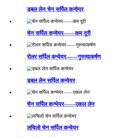
डबल लेन चेन सर्पिल कन्वेयर
चेन सर्पिल कन्वेयर——कम दूरी
रोलर सर्पिल कन्वेयर——गुरुत्वाकर्षण
डबल लेन सर्पिल कन्वेयर
चेन सर्पिल कन्भेयर——एकल लेन
लचिलो चेन सर्पिल कन्वेयर