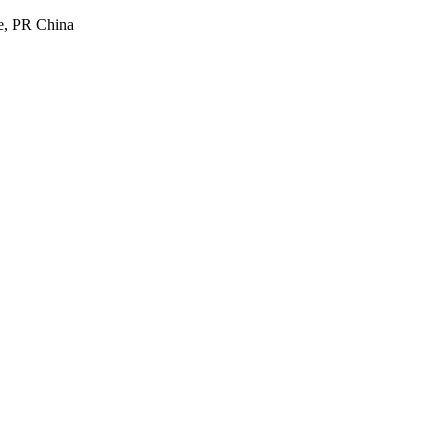
e, PR China