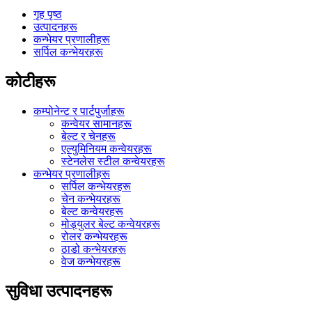
गृह पृष्ठ
उत्पादनहरू
कन्भेयर प्रणालीहरू
सर्पिल कन्भेयरहरू
कोटीहरू
कम्पोनेन्ट र पार्टपुर्जाहरू
कन्वेयर सामानहरू
बेल्ट र चेनहरू
एल्युमिनियम कन्वेयरहरू
स्टेनलेस स्टील कन्वेयरहरू
कन्भेयर प्रणालीहरू
सर्पिल कन्भेयरहरू
चेन कन्भेयरहरू
बेल्ट कन्वेयरहरू
मोड्युलर बेल्ट कन्वेयरहरू
रोलर कन्भेयरहरू
ठाडो कन्भेयरहरू
वेज कन्भेयरहरू
सुविधा उत्पादनहरू